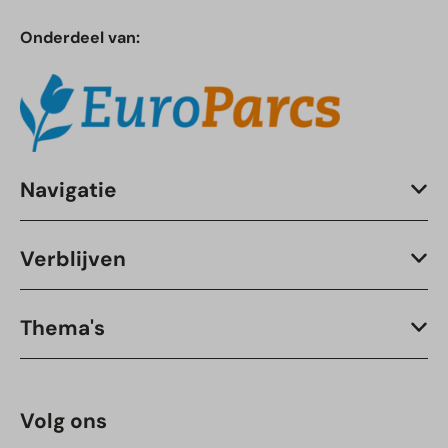
Onderdeel van:
Navigatie
Verblijven
Thema's
Volg ons