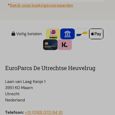
*
Bekijk onze boekingsvoorwaarden
Veilig betalen
EuroParcs De Utrechtse Heuvelrug
Laan van Laag Kanje 1
3951 KD Maarn
Utrecht
Nederland
Telefoon:
+31 (0)88 070 84 10