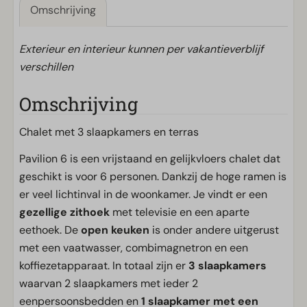
Omschrijving
Exterieur en interieur kunnen per vakantieverblijf
verschillen
Omschrijving
Chalet met 3 slaapkamers en terras
Pavilion 6 is een vrijstaand en gelijkvloers chalet dat
geschikt is voor 6 personen. Dankzij de hoge ramen is
er veel lichtinval in de woonkamer. Je vindt er een
gezellige zithoek
met televisie en een aparte
eethoek. De
open keuken
is onder andere uitgerust
met een vaatwasser, combimagnetron en een
koffiezetapparaat. In totaal zijn er
3 slaapkamers
waarvan 2 slaapkamers met ieder 2
eenpersoonsbedden en
1 slaapkamer met een