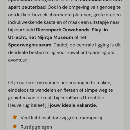
apart peuterbad
. Ook in de omgeving valt genoeg te
ontdekken: bezoek charmante plaatsen, grote steden,
indrukwekkende kastelen of maak een uitstapje naar
bijvoorbeeld
Dierenpark Ouwehands
,
Play-in
Utrecht, het Nijntje Museum
of het
Spoorwegmuseum
. Dankzij de centrale ligging is dit
de ideale bestemming voor zowel ontspanning als
avontuur.
Of je nu komt om samen herinneringen te maken,
eindeloos te wandelen en fietsen of simpelweg te
genieten van de rust, bij EuroParcs Utrechtse
Heuvelrug beleef jij
jouw ideale vakantie
.
Veel lichtinval dankzij grote raampartij
Rustig gelegen