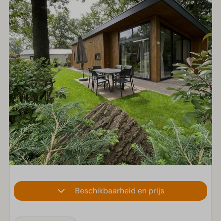
Beschikbaarheid en prijs